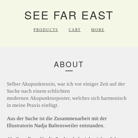
SEE FAR EAST
PRODUCTS
CART
MORE
ABOUT
Selber Akupunkteurin, war ich vor einiger Zeit auf der
Suche nach einem schlichten
modernen Akupunkturposter, welches sich harmonisch
in meine Praxis einfügt.
Aus der Suche ist die Zusammenarbeit mit der
Illustratorin Nadja Baltensweiler entstanden.